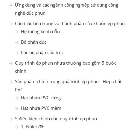
Ứng dụng và các ngành công nghiệp sử dụng công
nghệ đúc phun
Cấu trúc bên trong và thành phần của khuôn ép phun
Hệ thống kênh dẫn
Bộ phận đúc
Các bộ phận cấu trúc
Quy trình ép phun nhựa thường bao gồm 5 bước
chính:
Sản phẩm chính trong quá trình ép phun - Hợp chất
PVC
Hạt nhựa PVC cứng
Hạt nhựa PVC mềm
5 điều kiện chính cho quy trình ép phun
1. Nhiệt độ: