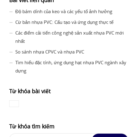
Bài viết liên quan
Độ bám dính của keo và các yếu tố ảnh hưởng
Cừ bản nhựa PVC: Cấu tạo và ứng dụng thực tế
Các điểm cải tiến công nghệ sản xuất nhựa PVC mới
nhất
So sánh nhựa CPVC và nhựa PVC
Tìm hiểu đặc tính, ứng dụng hạt nhựa PVC ngành xây
dựng
Từ khóa bài viết
Từ khóa tìm kiếm