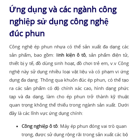
Ứng dụng và các ngành công
nghiệp sử dụng công nghệ
đúc phun
Công nghệ ép phun nhựa có thể sản xuất đa dạng các
sản phẩm, bao gồm: l
inh kiện ô tô
, sản phẩm điện tử,
thiết bị y tế, đồ dùng sinh hoạt, đồ chơi trẻ em, v.v Công
nghệ này sử dụng nhiều loại vật liệu và có phạm vi ứng
dụng đa dạng. Thông qua khuôn đúc ép phun, có thể tạo
ra các sản phẩm có độ chính xác cao, hình dạng phức
tạp và đa dạng, làm cho ép phun trở thành kỹ thuật
quan trọng không thể thiếu trong ngành sản xuất. Dưới
đây là các lĩnh vực ứng dụng chính:
Công nghiệp ô tô
: Máy ép phun đóng vai trò quan
trọng, được sử dụng rộng rãi trong sản xuất các bộ