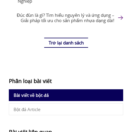
Nghiệp
Đúc đùn là gì? Tìm hiểu nguyên lý và ứng dụng –
Giải pháp tối ưu cho sản phẩm nhựa dạng dài!
Trở lại danh sách
Phân loại bài viết
Bài viết về bột đá
Bột đá Article