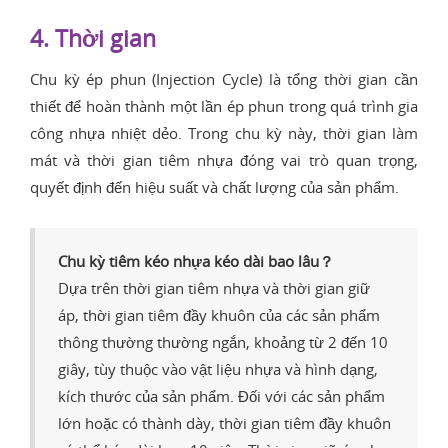
4. Thời gian
Chu kỳ ép phun (Injection Cycle) là tổng thời gian cần
thiết để hoàn thành một lần ép phun trong quá trình gia
công nhựa nhiệt dẻo. Trong chu kỳ này, thời gian làm
mát và thời gian tiêm nhựa đóng vai trò quan trọng,
quyết định đến hiệu suất và chất lượng của sản phẩm.
Chu kỳ tiêm kéo nhựa kéo dài bao lâu？
Dựa trên thời gian tiêm nhựa và thời gian giữ
áp, thời gian tiêm đầy khuôn của các sản phẩm
thông thường thường ngắn, khoảng từ 2 đến 10
giây, tùy thuộc vào vật liệu nhựa và hình dạng,
kích thước của sản phẩm. Đối với các sản phẩm
lớn hoặc có thành dày, thời gian tiêm đầy khuôn