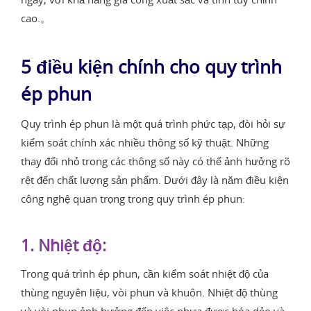
cao.。
5 điều kiện chính cho quy trình
ép phun
Quy trình ép phun là một quá trình phức tạp, đòi hỏi sự
kiểm soát chính xác nhiều thông số kỹ thuật. Những
thay đổi nhỏ trong các thông số này có thể ảnh hưởng rõ
rệt đến chất lượng sản phẩm. Dưới đây là năm điều kiện
công nghệ quan trọng trong quy trình ép phun:
1. Nhiệt độ:
Trong quá trình ép phun, cần kiểm soát nhiệt độ của
thùng nguyên liệu, vòi phun và khuôn. Nhiệt độ thùng