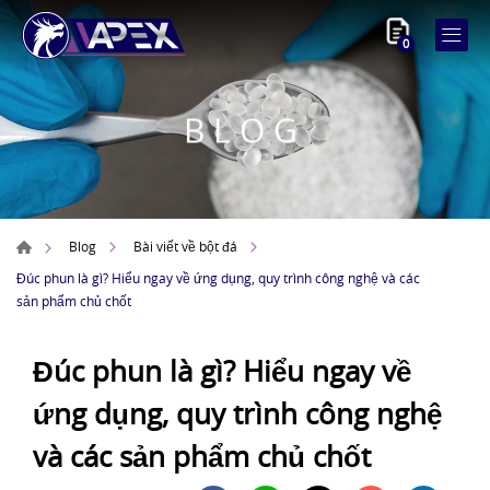
0
BLOG
Blog
Bài viết về bột đá
Đúc phun là gì? Hiểu ngay về ứng dụng, quy trình công nghệ và các
sản phẩm chủ chốt
Đúc phun là gì? Hiểu ngay về
ứng dụng, quy trình công nghệ
và các sản phẩm chủ chốt