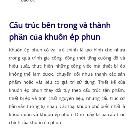
Cấu trúc bên trong và thành
phần của khuôn ép phun
Khuôn ép phun có vai trò chính là tạo hình cho nhựa
trong quá trình gia công, đồng thời tăng cường độ và
hiệu suất, thực hiện những công việc mà thiết bị ép
không thể làm được, chuyển đổi nhựa thành các sản
phẩm hoặc vật liệu có giá trị sử dụng. Thiết kế của
khuôn ép phun thay đổi tùy theo cấu trúc sản phẩm,
thiết bị ép và tính chất nguyên liệu, nhưng cấu trúc cơ
bản vẫn tương tự nhau. Các loại khuôn phổ biến nhất là
khuôn đùn và khuôn ép phun. Dưới đây là ba cấu trúc
chính của khuôn ép phun: