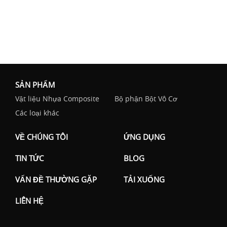
SẢN PHẨM
Vật liệu Nhựa Composite
Bộ phận Bột Vô Cơ
Các loại khác
VỀ CHÚNG TÔI
ỨNG DỤNG
TIN TỨC
BLOG
VẤN ĐỀ THƯỜNG GẶP
TẢI XUỐNG
LIÊN HỆ