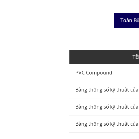
Toàn B
TÊ
PVC Compound
Bảng thông số kỹ thuật của
Bảng thông số kỹ thuật của
Bảng thông số kỹ thuật của