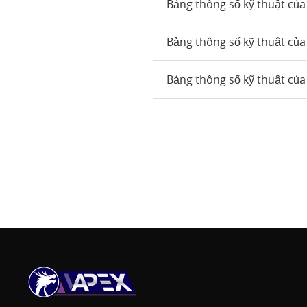
Bảng thông số kỹ thuật củ
Bảng thông số kỹ thuật của 
Bảng thông số kỹ thuật của 