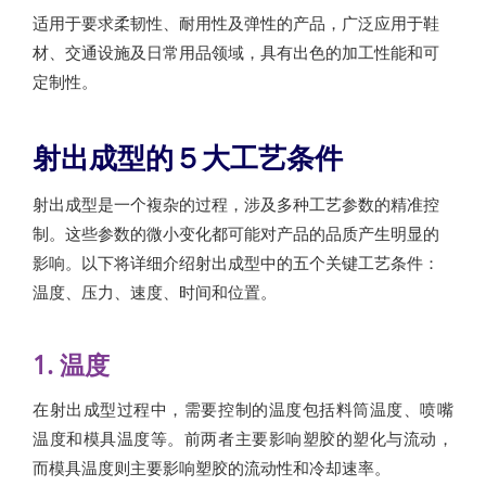
适用于要求柔韧性、耐用性及弹性的产品，广泛应用于鞋
材、交通设施及日常用品领域，具有出色的加工性能和可
定制性。
射出成型的５大工艺条件
射出成型是一个複杂的过程，涉及多种工艺参数的精准控
制。这些参数的微小变化都可能对产品的品质产生明显的
影响。以下将详细介绍射出成型中的五个关键工艺条件：
温度、压力、速度、时间和位置。
1. 温度
在射出成型过程中，需要控制的温度包括料筒温度、喷嘴
温度和模具温度等。前两者主要影响塑胶的塑化与流动，
而模具温度则主要影响塑胶的流动性和冷却速率。