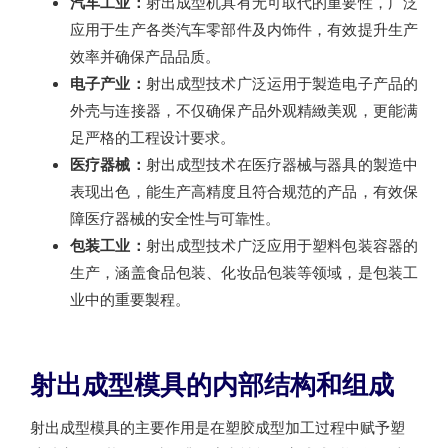
汽车工业：
射出成型机具有无可取代的重要性，广泛
应用于生产各类汽车零部件及内饰件，有效提升生产
效率并确保产品品质。
电子产业：
射出成型技术广泛运用于製造电子产品的
外壳与连接器，不仅确保产品外观精緻美观，更能满
足严格的工程设计要求。
医疗器械：
射出成型技术在医疗器械与器具的製造中
表现出色，能生产高精度且符合规范的产品，有效保
障医疗器械的安全性与可靠性。
包装工业：
射出成型技术广泛应用于塑料包装容器的
生产，涵盖食品包装、化妆品包装等领域，是包装工
业中的重要製程。
射出成型模具的内部结构和组成
射出成型模具的主要作用是在塑胶成型加工过程中赋予塑