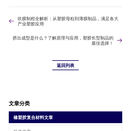
吹膜制程全解析：从塑胶母粒到薄膜制品，满足各大
产业塑胶应用
挤出成型是什么？了解原理与应用，塑胶长型制品的
最佳选择！
返回列表
文章分类
橡塑胶复合材料文章