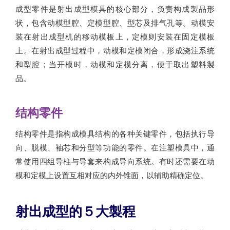
成型零件是射出成型模具的核心部分，负责构成製品形
状，包含动模型腔、定模型腔、型芯及排气孔等。动模安
装在射出成型机的移动模板上，定模则安装在固定模板
上。在射出成型过程中，动模和定模闭合，形成浇注系统
和型腔；当开模时，动模和定模分离，便于取出塑料製
品。
结构零件
结构零件是指构成模具结构的各种关键零件，包括执行导
向、脱模、袖芯和分型等功能的零件。在注塑模具中，通
常使用四组导柱与导套来构成导向系统。有时还需要在动
模和定模上设置互相对应的内外锥面，以辅助精确定位。
射出成型的５大製程