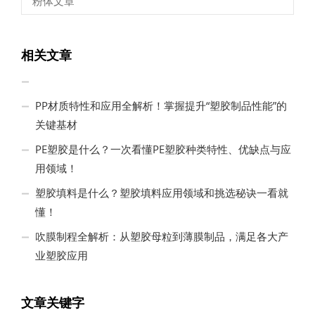
粉体文章
相关文章
PP材质特性和应用全解析！掌握提升“塑胶制品性能”的
关键基材
PE塑胶是什么？一次看懂PE塑胶种类特性、优缺点与应
用领域！
塑胶填料是什么？塑胶填料应用领域和挑选秘诀一看就
懂！
吹膜制程全解析：从塑胶母粒到薄膜制品，满足各大产
业塑胶应用
文章关键字