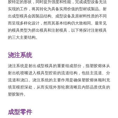
胶特定的形状，同时提升强度和性能，完成成型设备无法
实现的工作，将其转化为具备实用价值的型材或製品。射
出成型模具会因製品结构、成型设备及原材料性质的不同
而呈现多样化设计，然而其基本结构仍大致相同。最常见
的模具类型为挤出模具和注射模具，以下将探讨注射模具
的三大主要结构。
浇注系统
浇注系统是射出成型模具的重要组成部分，指塑胶熔体从
射出机喷嘴进入模具型腔前的流道结构，包括主流道、分
流道和浇口。浇注系统的主要作用是确保塑胶熔体顺利充
填至模腔深处，从而实现外形轮廓清晰且内部品质优良的
塑胶製件。
成型零件