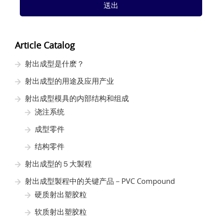
送出
Article Catalog
射出成型是什麽？
射出成型的用途及应用产业
射出成型模具的内部结构和组成
浇注系统
成型零件
结构零件
射出成型的５大製程
射出成型製程中的关键产品－PVC Compound
硬质射出塑胶粒
软质射出塑胶粒