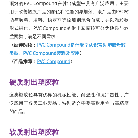
顶烽的PVC Compound在射出成型中具有广泛应用，主要
用于改善塑胶产品的颜色和性能的添加剂。该产品由PVC树
脂与颜料、填料、稳定剂等添加剂混合而成，并以颗粒状
形式提供。PVC Compound的射出塑胶粒可分为硬质与软
质两类，满足不同需求：
〈延伸阅读：
PVC Compound是什麽？认识常见塑胶母粒
类型、PVC Compound製程及应用
〉
〈产品推荐：
PVC Compound
〉
硬质射出塑胶粒
这类塑胶粒具有优异的机械性能、耐温性和抗冲击性，广
泛应用于各类工业製品，特别适合需要高耐用性与高精度
的产品。
软质射出塑胶粒