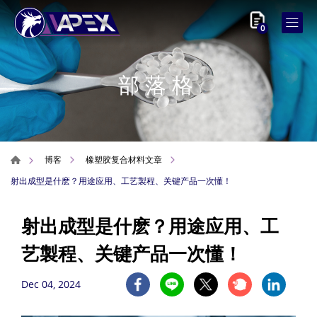
0
部落格
博客
橡塑胶复合材料文章
射出成型是什麽？用途应用、工艺製程、关键产品一次懂！
射出成型是什麽？用途应用、工
艺製程、关键产品一次懂！
Dec 04, 2024