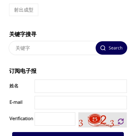
射出成型
关键字搜寻
Search
订阅电子报
姓名
E-mail
Verification