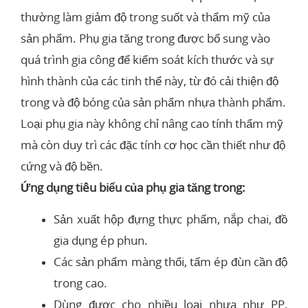
thường làm giảm độ trong suốt và thẩm mỹ của
sản phẩm. Phụ gia tăng trong được bổ sung vào
quá trình gia công để kiểm soát kích thước và sự
hình thành của các tinh thể này, từ đó cải thiện độ
trong và độ bóng của sản phẩm nhựa thành phẩm.
Loại phụ gia này không chỉ nâng cao tính thẩm mỹ
mà còn duy trì các đặc tính cơ học cần thiết như độ
cứng và độ bền.
Ứng dụng tiêu biểu của phụ gia tăng trong:
Sản xuất hộp đựng thực phẩm, nắp chai, đồ
gia dụng ép phun.
Các sản phẩm màng thổi, tấm ép đùn cần độ
trong cao.
Dùng được cho nhiều loại nhựa như PP,