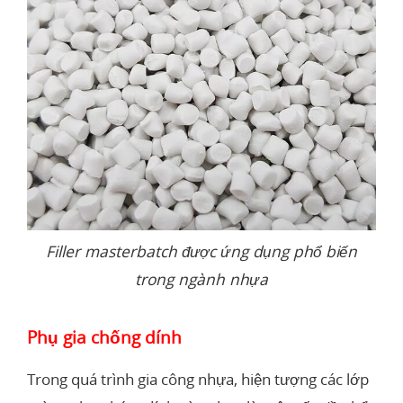
Filler masterbatch được ứng dụng phổ biến
trong ngành nhựa
Phụ gia chống dính
Trong quá trình gia công nhựa, hiện tượng các lớp