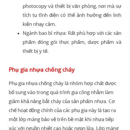
photocopy và thiết bị văn phòng, nơi mà sự
tích tụ tĩnh điện có thể ảnh hưởng đến linh
kiện nhạy cảm.
Ngành bao bì nhựa: Rất phù hợp với các sản
phẩm đóng gói thực phẩm, dược phẩm và
thiết bị y tế.
Phụ gia nhựa chống cháy
Phụ gia nhựa chống cháy là nhóm hợp chất được
bổ sung vào trong quá trình gia công nhằm làm
giảm khả năng bắt cháy của sản phẩm nhựa. Cơ
chế hoạt động chính của các phụ gia này là tạo ra
một lớp màng bảo vệ trên bề mặt khi nhựa tiếp
xúc với nguồn nhiệt cao hoặc ngọn lửa. Lớp màng