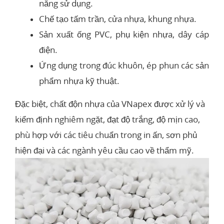
năng sử dụng.
Chế tạo tấm trần, cửa nhựa, khung nhựa.
Sản xuất ống PVC, phụ kiện nhựa, dây cáp
điện.
Ứng dụng trong đúc khuôn, ép phun các sản
phẩm nhựa kỹ thuật.
Đặc biệt, chất độn nhựa của VNapex được xử lý và
kiểm định nghiêm ngặt, đạt độ trắng, độ mịn cao,
phù hợp với các tiêu chuẩn trong in ấn, sơn phủ
hiện đại và các ngành yêu cầu cao về thẩm mỹ.