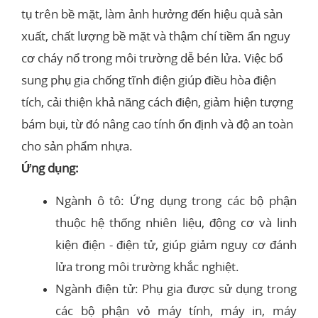
tụ trên bề mặt, làm ảnh hưởng đến hiệu quả sản
xuất, chất lượng bề mặt và thậm chí tiềm ẩn nguy
cơ cháy nổ trong môi trường dễ bén lửa. Việc bổ
sung phụ gia chống tĩnh điện giúp điều hòa điện
tích, cải thiện khả năng cách điện, giảm hiện tượng
bám bụi, từ đó nâng cao tính ổn định và độ an toàn
cho sản phẩm nhựa.
Ứng dụng:
Ngành ô tô: Ứng dụng trong các bộ phận
thuộc hệ thống nhiên liệu, động cơ và linh
kiện điện - điện tử, giúp giảm nguy cơ đánh
lửa trong môi trường khắc nghiệt.
Ngành điện tử: Phụ gia được sử dụng trong
các bộ phận vỏ máy tính, máy in, máy