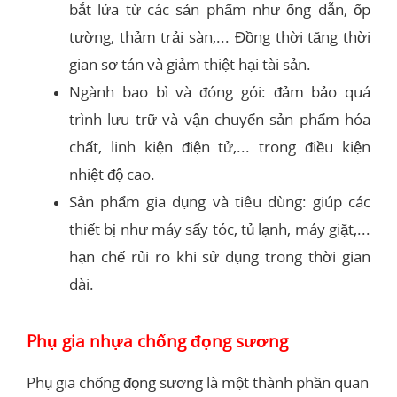
bắt lửa từ các sản phẩm như ống dẫn, ốp
tường, thảm trải sàn,... Đồng thời tăng thời
gian sơ tán và giảm thiệt hại tài sản.
Ngành bao bì và đóng gói: đảm bảo quá
trình lưu trữ và vận chuyển sản phẩm hóa
chất, linh kiện điện tử,... trong điều kiện
nhiệt độ cao.
Sản phẩm gia dụng và tiêu dùng: giúp các
thiết bị như máy sấy tóc, tủ lạnh, máy giặt,...
hạn chế rủi ro khi sử dụng trong thời gian
dài.
Phụ gia nhựa chống đọng sương
Phụ gia chống đọng sương là một thành phần quan