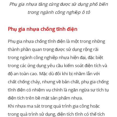
Phụ gia nhựa tăng cứng được sử dụng phổ biến
trong ngành công nghiệp ô tô
Phụ gia nhựa chống tĩnh điện
Phụ gia nhựa chống tĩnh điện là một trong những
thành phần quan trọng được sử dụng rộng rãi
trong ngành công nghiệp nhựa hiện đại, đặc biệt
trong các ứng dụng yêu cầu kiểm soát điện tích và
độ an toàn cao. Mặc dù đôi khi bị nhầm lẫn với
chất chống cháy, nhưng về bản chất, phụ gia chống
tĩnh điện có nhiệm vụ chính là ngăn ngừa sự tích tụ
điện tích trên bề mặt sản phẩm nhựa.
Khi nhựa ma sát trong quá trình gia công hoặc
trong quá trình sử dụng, điện tích tĩnh có thể tích