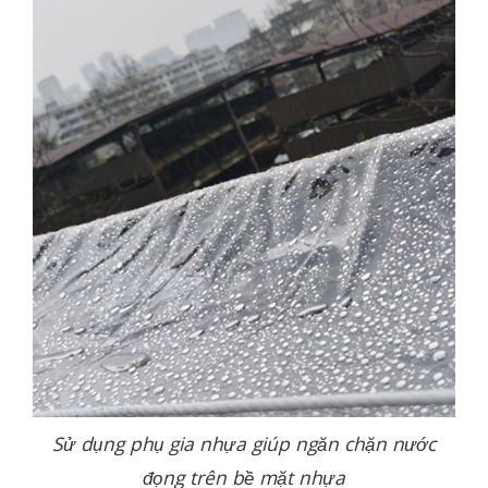
Sử dụng phụ gia nhựa giúp ngăn chặn nước
đọng trên bề mặt nhựa