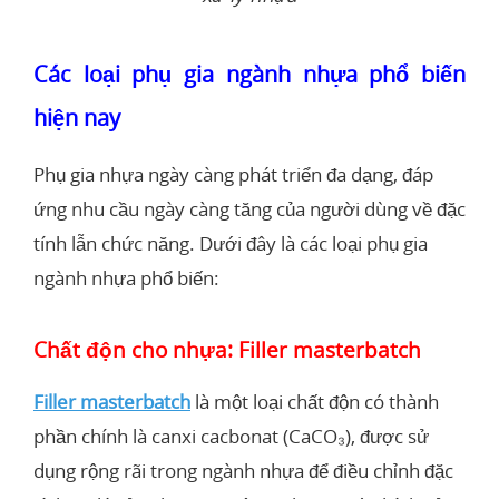
Các loại phụ gia ngành nhựa phổ biến
hiện nay
Phụ gia nhựa ngày càng phát triển đa dạng, đáp
ứng nhu cầu ngày càng tăng của người dùng về đặc
tính lẫn chức năng. Dưới đây là các loại phụ gia
ngành nhựa phổ biến:
Chất độn cho nhựa: Filler masterbatch
Filler masterbatch
là một loại chất độn có thành
phần chính là canxi cacbonat (CaCO₃), được sử
dụng rộng rãi trong ngành nhựa để điều chỉnh đặc