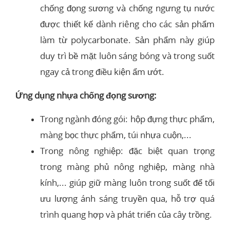
chống đọng sương và chống ngưng tụ nước
được thiết kế dành riêng cho các sản phẩm
làm từ polycarbonate. Sản phẩm này giúp
duy trì bề mặt luôn sáng bóng và trong suốt
ngay cả trong điều kiện ẩm ướt.
Ứng dụng nhựa chống đọng sương:
Trong ngành đóng gói: hộp đựng thực phẩm,
màng bọc thực phẩm, túi nhựa cuộn,...
Trong nông nghiệp: đặc biệt quan trọng
trong màng phủ nông nghiệp, màng nhà
kính,... giúp giữ màng luôn trong suốt để tối
ưu lượng ánh sáng truyền qua, hỗ trợ quá
trình quang hợp và phát triển của cây trồng.