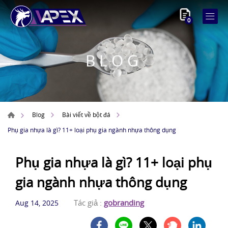
0
BLOG
Blog
Bài viết về bột đá
Phụ gia nhựa là gì? 11+ loại phụ gia ngành nhựa thông dụng
Phụ gia nhựa là gì? 11+ loại phụ
gia ngành nhựa thông dụng
Tác giả :
gobranding
Aug 14, 2025