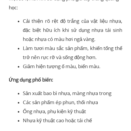
học:
Cải thiện rõ rệt độ trắng của vật liệu nhựa,
đặc biệt hữu ích khi sử dụng nhựa tái sinh
hoặc nhựa có màu hơi ngả vàng.
Làm tươi màu sắc sản phẩm, khiến tổng thể
trở nên rực rỡ và sống động hơn.
Giảm hiện tượng ố màu, biến màu.
Ứng dụng phổ biến:
Sản xuất bao bì nhựa, màng nhựa trong
Các sản phẩm ép phun, thổi nhựa
Ống nhựa, phụ kiện kỹ thuật
Nhựa kỹ thuật cao hoặc tái chế