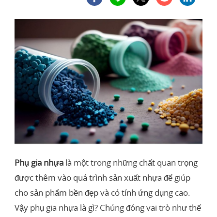
Phụ gia nhựa
là một trong những chất quan trọng
được thêm vào quá trình sản xuất nhựa để giúp
cho sản phẩm bền đẹp và có tính ứng dụng cao.
Vậy phụ gia nhựa là gì? Chúng đóng vai trò như thế