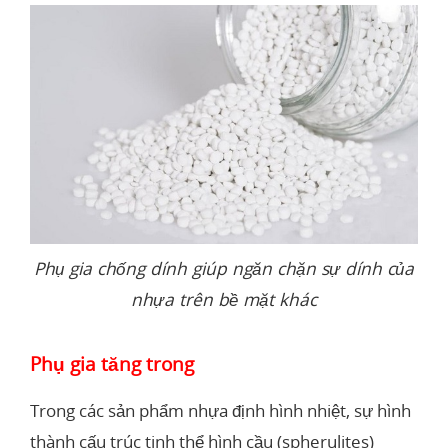
Phụ gia chống dính giúp ngăn chặn sự dính của
nhựa trên bề mặt khác
Phụ gia tăng trong
Trong các sản phẩm nhựa định hình nhiệt, sự hình
thành cấu trúc tinh thể hình cầu (spherulites)