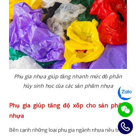
Phụ gia nhựa giúp tăng nhanh mức độ phân
hủy sinh học của các sản phẩm nhựa
Phụ gia giúp tăng độ xốp cho sản phẩm
nhựa
Bên cạnh những loại phụ gia ngành nhựa nêu trên,