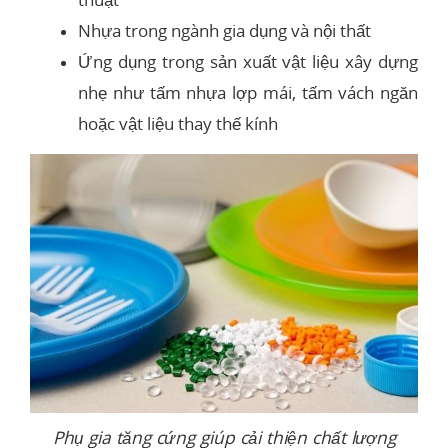
Nhựa trong ngành gia dụng và nội thất
Ứng dụng trong sản xuất vật liệu xây dựng
nhẹ như tấm nhựa lợp mái, tấm vách ngăn
hoặc vật liệu thay thế kính
Phụ gia tăng cứng giúp cải thiện chất lượng