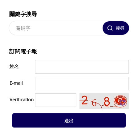
關鍵字搜尋
搜尋
訂閱電子報
姓名
E-mail
Verification
送出