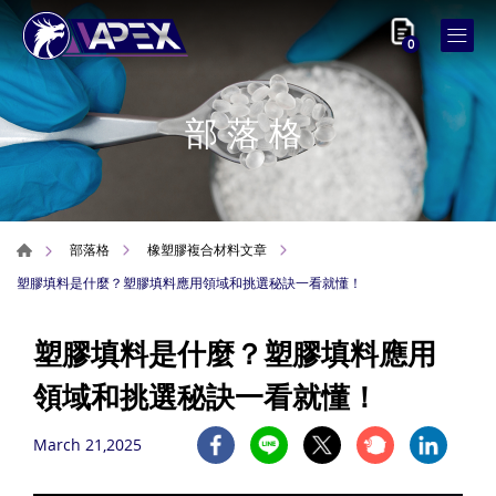
0
部落格
部落格
橡塑膠複合材料文章
塑膠填料是什麼？塑膠填料應用領域和挑選秘訣一看就懂！
塑膠填料是什麼？塑膠填料應用
領域和挑選秘訣一看就懂！
March 21,2025