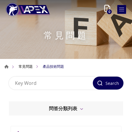
0
常見問題
產品技術問題
常見問題
Search
問答分類列表