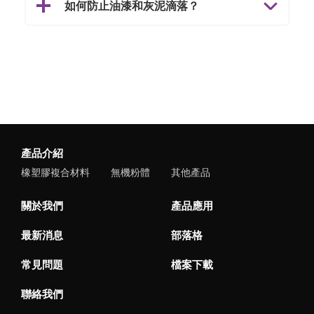
如何防止油漆和灰泥滴落？
產品介紹
橡塑膠複合材料
無機粉體
其他產品
關於我們
產品應用
最新消息
部落格
常見問題
檔案下載
聯絡我們