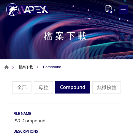
0
檔案下載
Compound
檔案下載
全部
母粒
Compound
無機粉體
PVC Compound