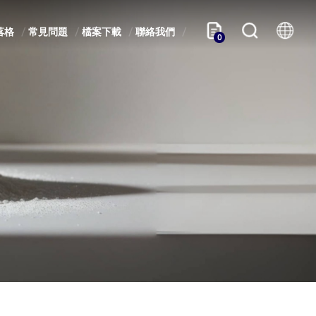
落格
常見問題
檔案下載
聯絡我們
0