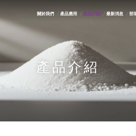
關於我們
產品應用
產品介紹
最新消息
部
產品介紹