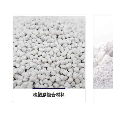
橡塑膠複合材料