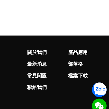
關於我們
產品應用
最新消息
部落格
常見問題
檔案下載
聯絡我們