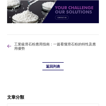
工業級滑石粉應用指南：一篇看懂滑石粉的特性及應
用優勢
返回列表
文章分類