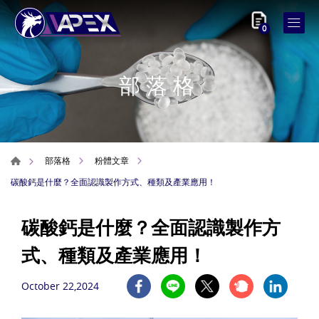
0
部落格
部落格
粉體文章
碳酸鈣是什麼？全面認識製作方式、種類及產業應用！
碳酸鈣是什麼？全面認識製作方
式、種類及產業應用！
October 22,2024