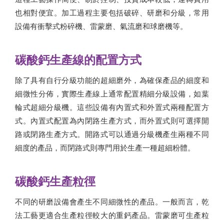
也相對便宜。加工過程主要包括破碎、研磨和分級，常用
設備有衝擊式粉碎機、雷蒙磨、氣流磨和球磨機等。
碳酸鈣生產線的配置方式
除了具有自行分級功能的超細磨外，為確保產品的細度和
細微性分佈，實際生產線上通常配置精細分級設備，如葉
輪式超細分級機。這些設備有內置式和外置式兩種配置方
式。內置式配置為內閉路生產方式，而外置式則可選擇開
路或閉路生產方式。開路式可以通過分級機產生兩種不同
細度的產品，而閉路式則專門用於生產一種超細粉體。
碳酸鈣生產粒徑
不同的研磨設備會產生不同細微性的產品。一般而言，乾
法工藝更適合生產粒徑較大的重鈣產品。雷蒙磨可生產粒