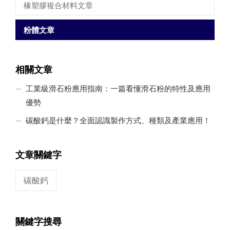
橡塑膠複合材料文章
粉體文章
相關文章
工業級滑石粉應用指南：一篇看懂滑石粉的特性及應用
優勢
碳酸鈣是什麼？全面認識製作方式、種類及產業應用！
文章關鍵字
碳酸鈣
關鍵字搜尋