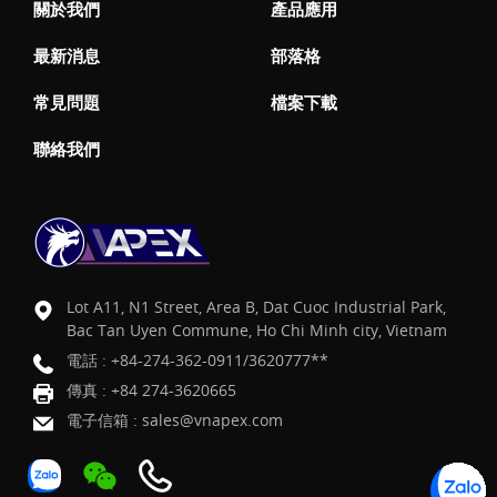
關於我們
產品應用
最新消息
部落格
常見問題
檔案下載
聯絡我們
Lot A11, N1 Street, Area B, Dat Cuoc Industrial Park,
Bac Tan Uyen Commune, Ho Chi Minh city, Vietnam
電話 :
+84-274-362-0911/3620777**
傳真 : +84 274-3620665
電子信箱 :
sales@vnapex.com