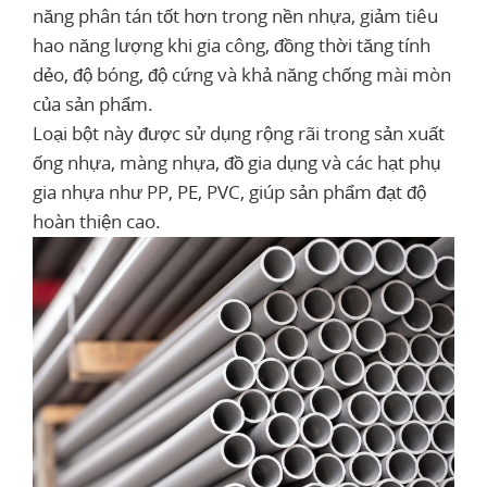
năng phân tán tốt hơn trong nền nhựa, giảm tiêu
hao năng lượng khi gia công, đồng thời tăng tính
dẻo, độ bóng, độ cứng và khả năng chống mài mòn
của sản phẩm.
Loại bột này được sử dụng rộng rãi trong sản xuất
ống nhựa, màng nhựa, đồ gia dụng và các hạt phụ
gia nhựa như PP, PE, PVC, giúp sản phẩm đạt độ
hoàn thiện cao.