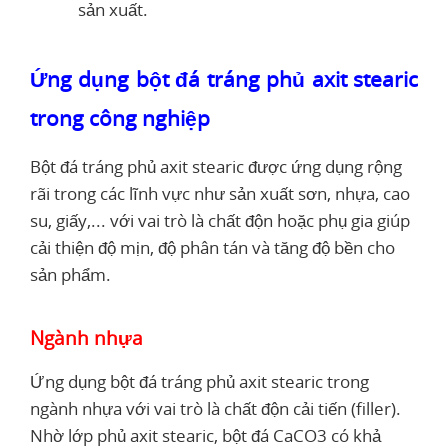
sản xuất.
Ứng dụng bột đá tráng phủ axit stearic
trong công nghiệp
Bột đá tráng phủ axit stearic được ứng dụng rộng
rãi trong các lĩnh vực như sản xuất sơn, nhựa, cao
su, giấy,... với vai trò là chất độn hoặc phụ gia giúp
cải thiện độ mịn, độ phân tán và tăng độ bền cho
sản phẩm.
Ngành nhựa
Ứng dụng bột đá tráng phủ axit stearic trong
ngành nhựa với vai trò là chất độn cải tiến (filler).
Nhờ lớp phủ axit stearic, bột đá CaCO3 có khả