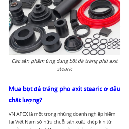
Các sản phẩm ứng dụng bột đá tráng phủ axit
stearic
Mua bột đá tráng phủ axit stearic ở đâu
chất lượng?
VN APEX là một trong những doanh nghiệp hiếm
tại Việt Nam sở hữu chuỗi sản xuất khép kín từ