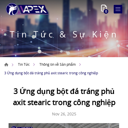
0
Tin Tức & Sự Kiện
Tin Tức
Thông tin về Sản phẩm
3 Ứng dụng bột đá tráng phủ axit stearic trong công nghiệp
3 Ứng dụng bột đá tráng phủ
axit stearic trong công nghiệp
Nov 26, 2025