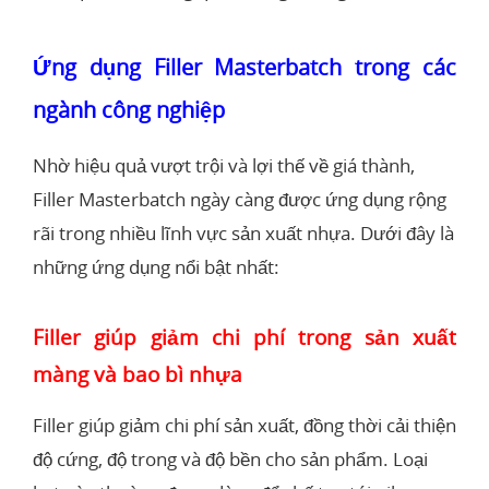
Ứng dụng Filler Masterbatch trong các
ngành công nghiệp
Nhờ hiệu quả vượt trội và lợi thế về giá thành,
Filler Masterbatch ngày càng được ứng dụng rộng
rãi trong nhiều lĩnh vực sản xuất nhựa. Dưới đây là
những ứng dụng nổi bật nhất:
Filler giúp giảm chi phí trong sản xuất
màng và bao bì nhựa
Filler giúp giảm chi phí sản xuất, đồng thời cải thiện
độ cứng, độ trong và độ bền cho sản phẩm. Loại