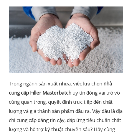
Trong ngành sản xuất nhựa, việc lựa chọn
nhà
cung cấp Filler Masterbatch
uy tín đóng vai trò vô
cùng quan trọng, quyết định trực tiếp đến chất
lượng và giá thành sản phẩm đầu ra. Vậy đâu là địa
chỉ cung cấp đáng tin cậy, đáp ứng tiêu chuẩn chất
lượng và hỗ trợ kỹ thuật chuyên sâu? Hãy cùng