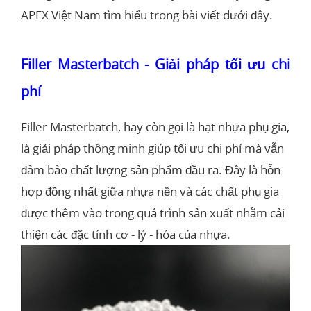
APEX Việt Nam tìm hiểu trong bài viết dưới đây.
Filler Masterbatch - Giải pháp tối ưu chi
phí
Filler Masterbatch, hay còn gọi là hạt nhựa phụ gia,
là giải pháp thông minh giúp tối ưu chi phí mà vẫn
đảm bảo chất lượng sản phẩm đầu ra. Đây là hỗn
hợp đồng nhất giữa nhựa nền và các chất phụ gia
được thêm vào trong quá trình sản xuất nhằm cải
thiện các đặc tính cơ - lý - hóa của nhựa.