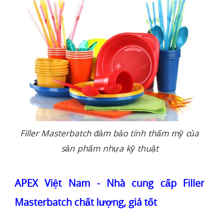
Filler Masterbatch đảm bảo tính thẩm mỹ của
sản phẩm nhựa kỹ thuật
APEX Việt Nam - Nhà cung cấp Filler
Masterbatch chất lượng, giá tốt