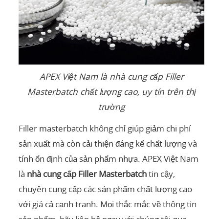
APEX Việt Nam là nhà cung cấp Filler
Masterbatch chất lượng cao, uy tín trên thị
trường
Filler masterbatch không chỉ giúp giảm chi phí
sản xuất mà còn cải thiện đáng kể chất lượng và
tính ổn định của sản phẩm nhựa. APEX Việt Nam
là
nhà cung cấp Filler Masterbatch
tin cậy,
chuyên cung cấp các sản phẩm chất lượng cao
với giá cả cạnh tranh. Mọi thắc mắc về thông tin