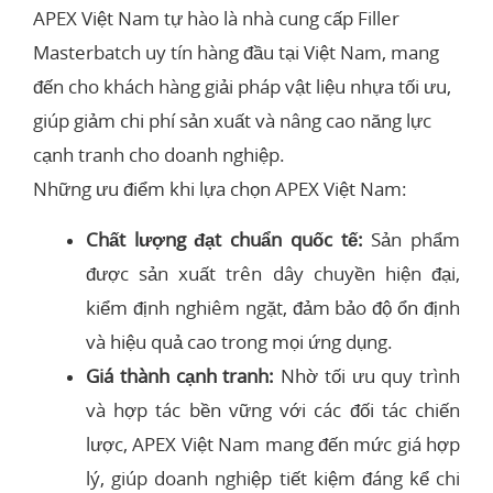
APEX Việt Nam tự hào là nhà cung cấp Filler
Masterbatch uy tín hàng đầu tại Việt Nam, mang
đến cho khách hàng giải pháp vật liệu nhựa tối ưu,
giúp giảm chi phí sản xuất và nâng cao năng lực
cạnh tranh cho doanh nghiệp.
Những ưu điểm khi lựa chọn APEX Việt Nam:
Chất lượng đạt chuẩn quốc tế:
Sản phẩm
được sản xuất trên dây chuyền hiện đại,
kiểm định nghiêm ngặt, đảm bảo độ ổn định
và hiệu quả cao trong mọi ứng dụng.
Giá thành cạnh tranh:
Nhờ tối ưu quy trình
và hợp tác bền vững với các đối tác chiến
lược, APEX Việt Nam mang đến mức giá hợp
lý, giúp doanh nghiệp tiết kiệm đáng kể chi