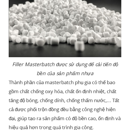
Filler Masterbatch được sử dụng để cải tiến độ
bền của sản phẩm nhựa
Thành phần của masterbatch phụ gia có thể bao
gồm chất chống oxy hóa, chất ổn định nhiệt, chất
tăng độ bóng, chống dính, chống thấm nước,... Tất
cả được phối trộn đồng đều bằng công nghệ hiện
đại, giúp tạo ra sản phẩm có độ bền cao, ổn định và
hiệu quả hơn trong quá trình gia công.