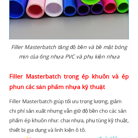
Filler Masterbatch tăng độ bền và bề mặt bóng
mịn của ống nhựa PVC và phụ kiện nhựa
Filler Masterbatch trong ép khuôn và ép
phun các sản phẩm nhựa kỹ thuật
Filler Masterbatch giúp tối ưu trọng lượng, giảm
chi phí sản xuất nhưng vẫn giữ độ bền cho các sản
phẩm ép khuôn như: chai nhựa, phụ tùng kỹ thuật,
thiết bị gia dụng và linh kiện ô tô.