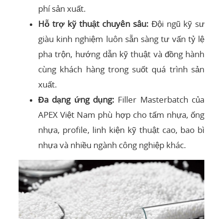
phí sản xuất.
Hỗ trợ kỹ thuật chuyên sâu:
Đội ngũ kỹ sư
giàu kinh nghiệm luôn sẵn sàng tư vấn tỷ lệ
pha trộn, hướng dẫn kỹ thuật và đồng hành
cùng khách hàng trong suốt quá trình sản
xuất.
Đa dạng ứng dụng:
Filler Masterbatch của
APEX Việt Nam phù hợp cho tấm nhựa, ống
nhựa, profile, linh kiện kỹ thuật cao, bao bì
nhựa và nhiều ngành công nghiệp khác.