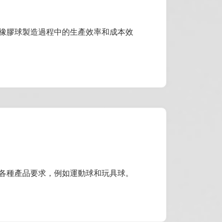
橡膠球製造過程中的生產效率和成本效
各種產品要求，例如運動球和玩具球。