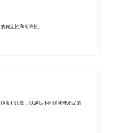
品的穩定性和可靠性。
度、純度和用量，以滿足不同橡膠球產品的