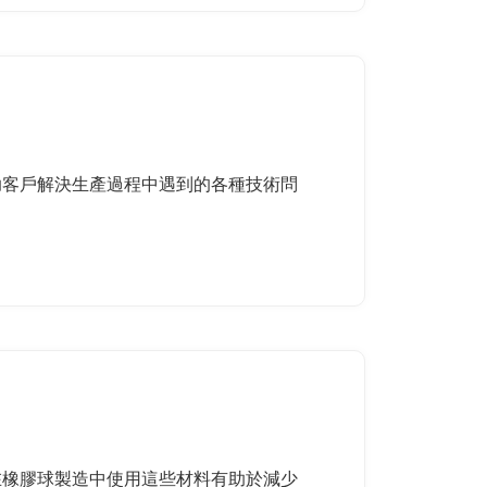
協助客戶解決生產過程中遇到的各種技術問
。在橡膠球製造中使用這些材料有助於減少