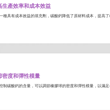
高生產效率和成本效益
一種具有成本效益的填充劑，碳酸鈣降低了原材料成本，提高了
節密度和彈性模量
控制碳酸鈣的含量，可以調節橡膠球的密度和彈性模量，以滿足