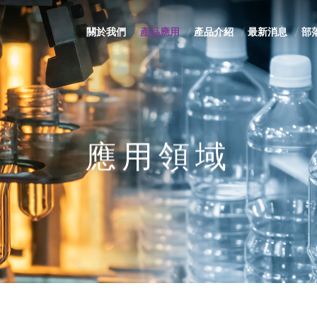
關於我們
產品應用
產品介紹
最新消息
部
應用領域