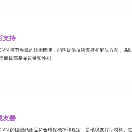
術支持
EX-VN 擁有專業的技術團隊，能夠提供技術支持和解決方案，
從而提高產品質量和性能。
境友善
EX-VN 的碳酸鈣產品符合環保標準和規定，是環境友好型材料