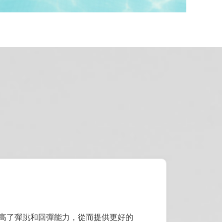
高了彈跳和回彈能力，從而提供更好的