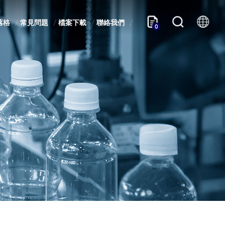
落格
常見問題
檔案下載
聯絡我們
0