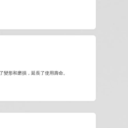
了變形和磨損，延長了使用壽命。