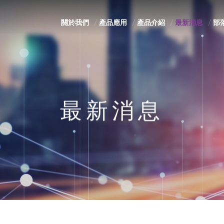
關於我們
產品應用
產品介紹
最新消息
部
最新消息