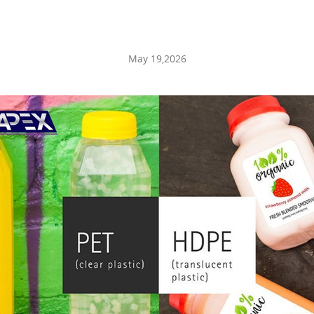
May 19,2026