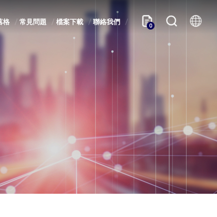
落格
常見問題
檔案下載
聯絡我們
0