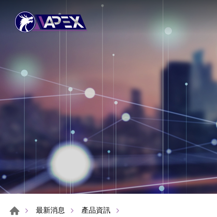
最新消息
產品資訊