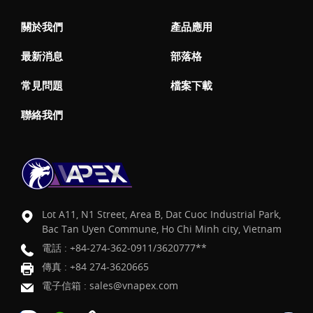
關於我們
產品應用
最新消息
部落格
常見問題
檔案下載
聯絡我們
Lot A11, N1 Street, Area B, Dat Cuoc Industrial Park,
Bac Tan Uyen Commune, Ho Chi Minh city, Vietnam
電話 :
+84-274-362-0911/3620777**
傳真 : +84 274-3620665
電子信箱 :
sales@vnapex.com