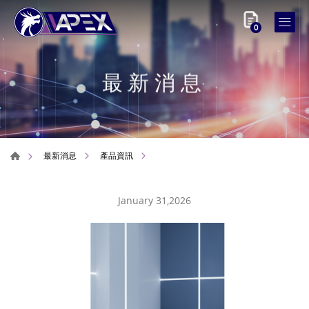
0
最新消息
最新消息
產品資訊
January 31,2026