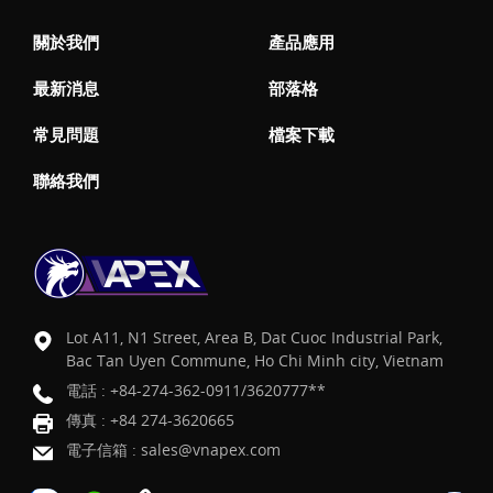
關於我們
產品應用
最新消息
部落格
常見問題
檔案下載
聯絡我們
Lot A11, N1 Street, Area B, Dat Cuoc Industrial Park,
Bac Tan Uyen Commune, Ho Chi Minh city, Vietnam
電話 :
+84-274-362-0911/3620777**
傳真 : +84 274-3620665
電子信箱 :
sales@vnapex.com