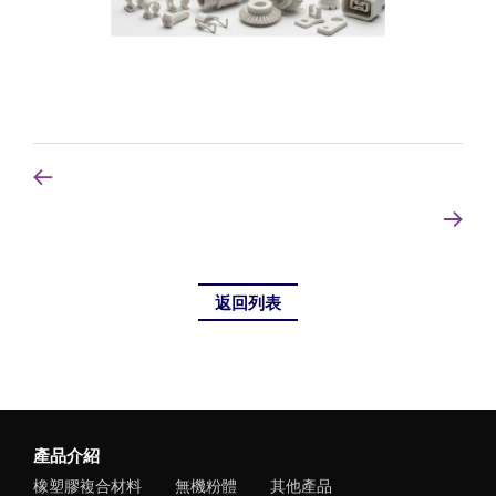
返回列表
產品介紹
橡塑膠複合材料
無機粉體
其他產品