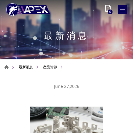
0
最新消息
最新消息
產品資訊
June 27,2026