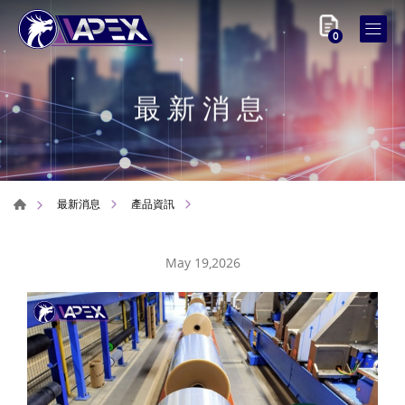
0
最新消息
最新消息
產品資訊
May 19,2026