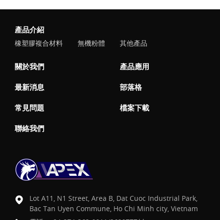
產品介紹
橡塑膠複合材料
無機粉體
其他產品
關於我們
產品應用
最新消息
部落格
常見問題
檔案下載
聯絡我們
Lot A11, N1 Street, Area B, Dat Cuoc Industrial Park,
Bac Tan Uyen Commune, Ho Chi Minh city, Vietnam