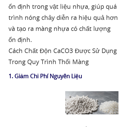
ổn định trong vật liệu nhựa, giúp quá
trình nóng chảy diễn ra hiệu quả hơn
và tạo ra màng nhựa có chất lượng
ổn định.
Cách Chất Độn CaCO3 Được Sử Dụng
Trong Quy Trình Thổi Màng
1. Giảm Chi Phí Nguyên Liệu