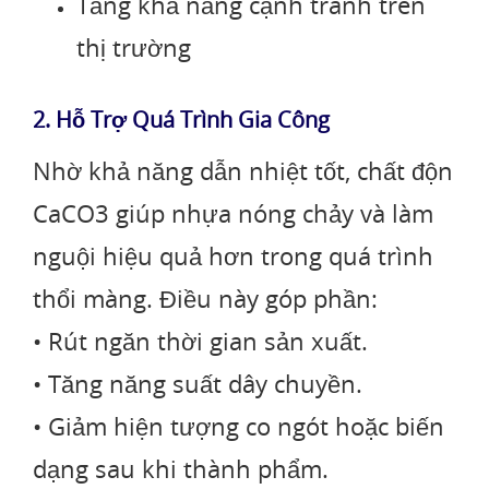
Tăng khả năng cạnh tranh trên
thị trường
2. Hỗ Trợ Quá Trình Gia Công
Nhờ khả năng dẫn nhiệt tốt, chất độn
CaCO3 giúp nhựa nóng chảy và làm
nguội hiệu quả hơn trong quá trình
thổi màng. Điều này góp phần:
• Rút ngăn thời gian sản xuất.
• Tăng năng suất dây chuyền.
• Giảm hiện tượng co ngót hoặc biến
dạng sau khi thành phẩm.