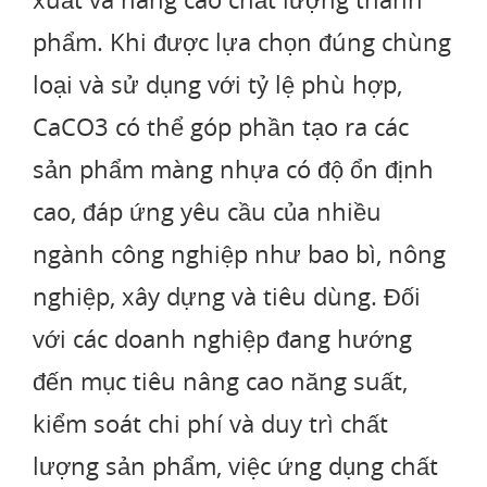
phẩm. Khi được lựa chọn đúng chùng
loại và sử dụng với tỷ lệ phù hợp,
CaCO3 có thể góp phần tạo ra các
sản phẩm màng nhựa có độ ổn định
cao, đáp ứng yêu cầu của nhiều
ngành công nghiệp như bao bì, nông
nghiệp, xây dựng và tiêu dùng. Đối
với các doanh nghiệp đang hướng
đến mục tiêu nâng cao năng suất,
kiểm soát chi phí và duy trì chất
lượng sản phẩm, việc ứng dụng chất