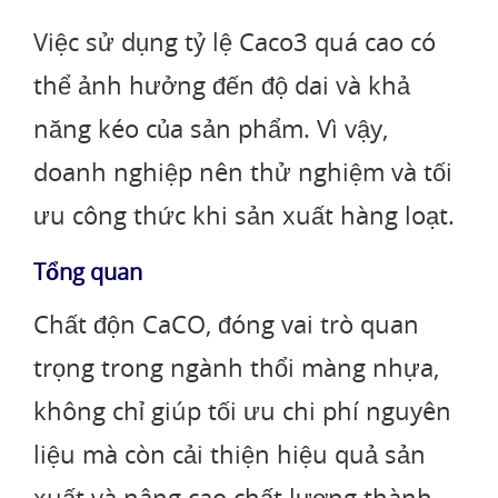
Việc sử dụng tỷ lệ Caco3 quá cao có
thể ảnh hưởng đến độ dai và khả
năng kéo của sản phẩm. Vì vậy,
doanh nghiệp nên thử nghiệm và tối
ưu công thức khi sản xuất hàng loạt.
Tổng quan
Chất độn CaCO, đóng vai trò quan
trọng trong ngành thổi màng nhựa,
không chỉ giúp tối ưu chi phí nguyên
liệu mà còn cải thiện hiệu quả sản
xuất và nâng cao chất lượng thành