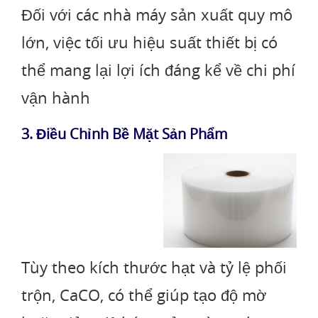
Đối với các nhà máy sản xuất quy mô
lớn, việc tối ưu hiệu suất thiết bị có
thể mang lại lợi ích đáng kể về chi phí
vận hành
3. Điều Chỉnh Bề Mặt Sản Phẩm
Tùy theo kích thước hạt và tỷ lệ phối
trộn, CaCO, có thể giúp tạo độ mờ