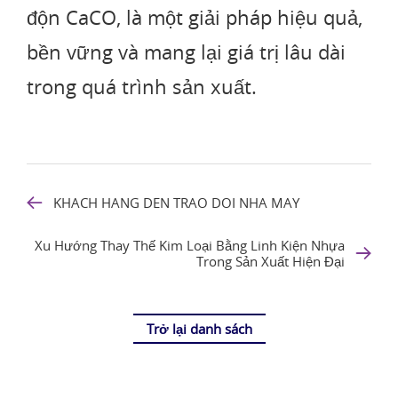
độn CaCO, là một giải pháp hiệu quả,
bền vững và mang lại giá trị lâu dài
trong quá trình sản xuất.
KHACH HANG DEN TRAO DOI NHA MAY
Xu Hướng Thay Thế Kim Loại Bằng Linh Kiện Nhựa
Trong Sản Xuất Hiện Đại
Trở lại danh sách