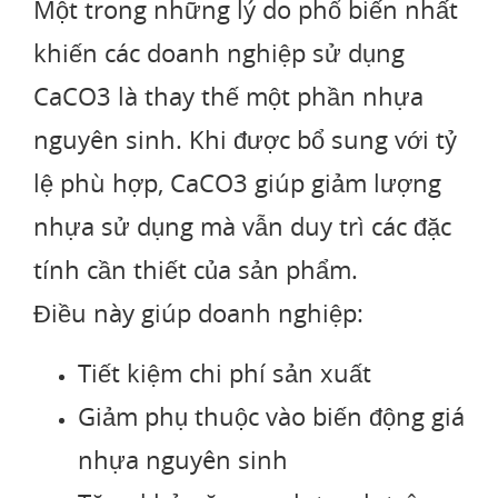
Một trong những lý do phổ biến nhất
khiến các doanh nghiệp sử dụng
CaCO3 là thay thế một phần nhựa
nguyên sinh. Khi được bổ sung với tỷ
lệ phù hợp, CaCO3 giúp giảm lượng
nhựa sử dụng mà vẫn duy trì các đặc
tính cần thiết của sản phẩm.
Điều này giúp doanh nghiệp:
Tiết kiệm chi phí sản xuất
Giảm phụ thuộc vào biến động giá
nhựa nguyên sinh