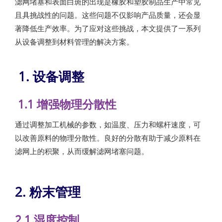
滤网堵塞和表面白斑的出现是橡胶和塑胶制品生产中常见
且具挑战性的问题。这些问题不仅影响产品质量，还会显
著降低生产效率。为了应对这些挑战，本文提供了一系列
从设备调整到材料管理的解决方案。
1. 设备调整
1.1 增强物理分散性
通过调整加工机械的参数，如温度、压力和螺杆速度，可
以改善原料的物理分散性。良好的分散有助于减少原料在
滤网上的积聚，从而缓解滤网堵塞问题。
2. 粉末管理
2.1 湿度控制