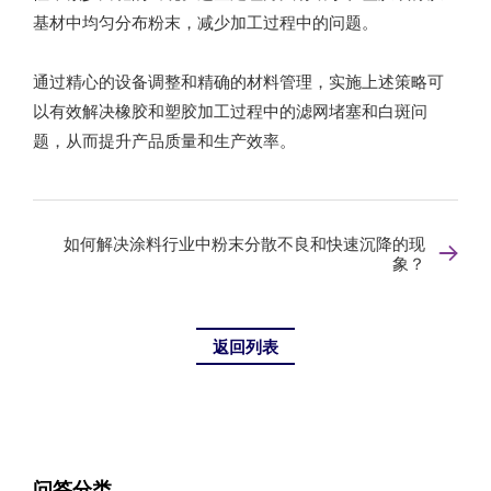
基材中均匀分布粉末，减少加工过程中的问题。
通过精心的设备调整和精确的材料管理，实施上述策略可
以有效解决橡胶和塑胶加工过程中的滤网堵塞和白斑问
题，从而提升产品质量和生产效率。
如何解决涂料行业中粉末分散不良和快速沉降的现
象？
返回列表
问答分类