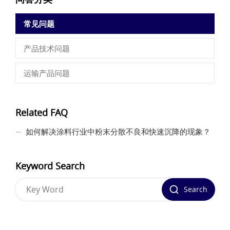
常见问题
产品技术问题
运输产品问题
Related FAQ
如何解决涂料行业中粉末分散不良和快速沉降的现象？
Keyword Search
Search