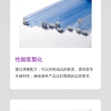
性能客製化
通过调整配方，可以控制成品的硬度、透明度等
关键特性，确保最终产品达到预期的品质要求。