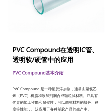
PVC Compound在透明IC管、
透明软/硬管中的应用
PVC Compound基本介绍
PVC Compound 是一种塑胶添加剂，通常由聚氯乙
烯（PVC）树脂和添加剂溷合成颗粒状材料。它具有
优异的加工性能和耐候性，可以调整材料的颜色、硬
度等性能，广泛应用于各种塑胶产品的生产中。