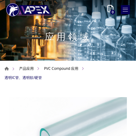
0
应用领域
产品应用
PVC Compound 应用
透明IC管、透明软/硬管