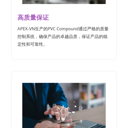
高质量保证
APEX-VN生产的PVC Compound通过严格的质量
控制系统，确保产品的卓越品质，保证产品的稳
定性和可靠性。