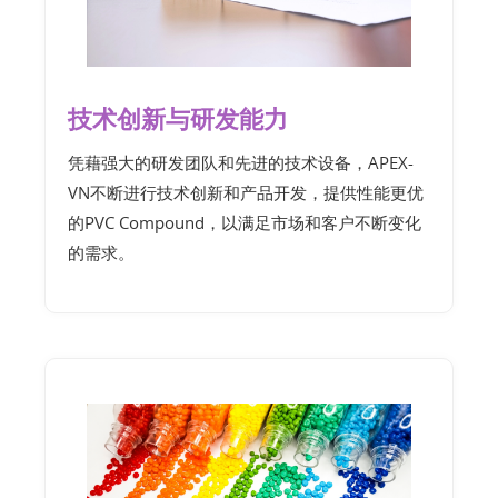
技术创新与研发能力
凭藉强大的研发团队和先进的技术设备，APEX-
VN不断进行技术创新和产品开发，提供性能更优
的PVC Compound，以满足市场和客户不断变化
的需求。