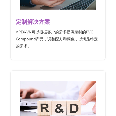
定制解决方案
APEX-VN可以根据客户的需求提供定制的PVC
Compound产品，调整配方和颜色，以满足特定
的需求。