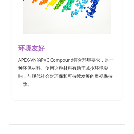
环境友好
APEX-VN的PVC Compound符合环境要求，是一
种环保材料。使用这种材料有助于减少环境影
响，与现代社会对环保和可持续发展的重视保持
一致。