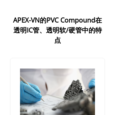
APEX-VN的PVC Compound在
透明IC管、透明软/硬管中的特
点