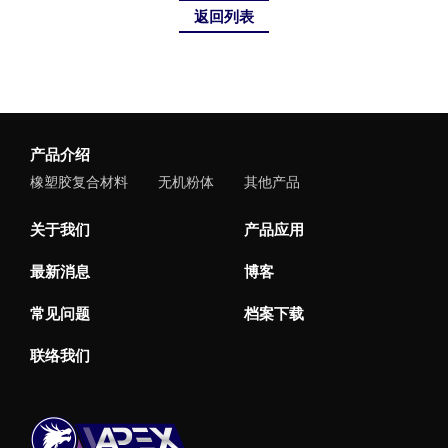
返回列表
产品介绍
橡塑胶复合材料
无机粉体
其他产品
关于我们
产品应用
最新消息
博客
常见问题
档案下载
联络我们