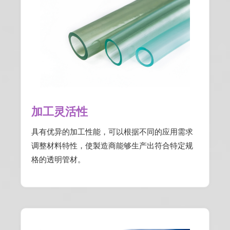
加工灵活性
具有优异的加工性能，可以根据不同的应用需求
调整材料特性，使製造商能够生产出符合特定规
格的透明管材。