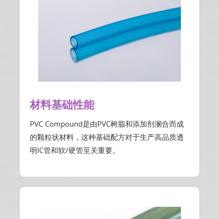
材料基础性能
PVC Compound是由PVC树脂和添加剂溷合而成
的颗粒状材料，这种基础配方对于生产高品质透
明IC管和软/硬管至关重要。