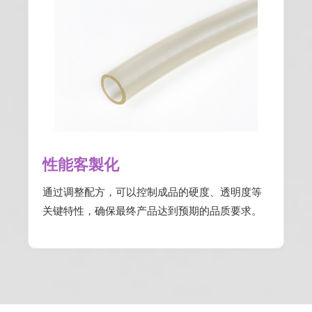
性能客製化
通过调整配方，可以控制成品的硬度、透明度等
关键特性，确保最终产品达到预期的品质要求。