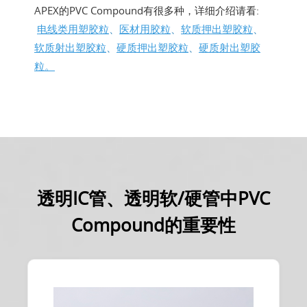
APEX的PVC Compound有很多种，详细介绍请看:
电线类用塑胶粒
、
医材用胶粒
、
软质押出塑胶粒
、
软质射出塑胶粒
、
硬质押出塑胶粒
、
硬质射出塑胶
粒。
透明IC管、透明软/硬管中PVC
Compound的重要性