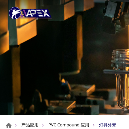
灯具外壳
产品应用
PVC Compound 应用