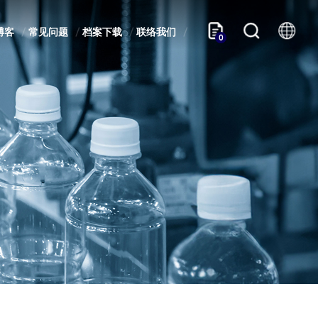
博客
常见问题
档案下载
联络我们
0