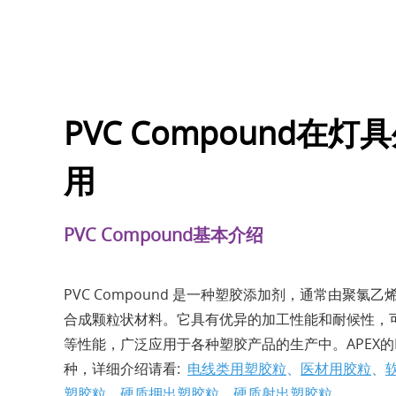
PVC Compound在
用
PVC Compound基本介绍
PVC Compound 是一种塑胶添加剂，通常由聚氯
合成颗粒状材料。它具有优异的加工性能和耐候性，
等性能，广泛应用于各种塑胶产品的生产中。APEX的PV
种，详细介绍请看:
电线类用塑胶粒
、
医材用胶粒
、
塑胶粒
、
硬质押出塑胶粒
、
硬质射出塑胶粒。