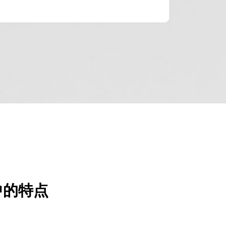
壳中的特点