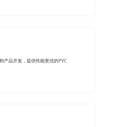
新和产品开发，提供性能更优的PVC