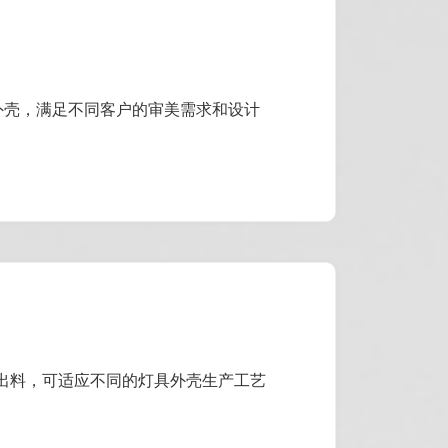
具外壳，满足不同客户的审美需求和设计
及射出料，可适应不同的灯具外壳生产工艺