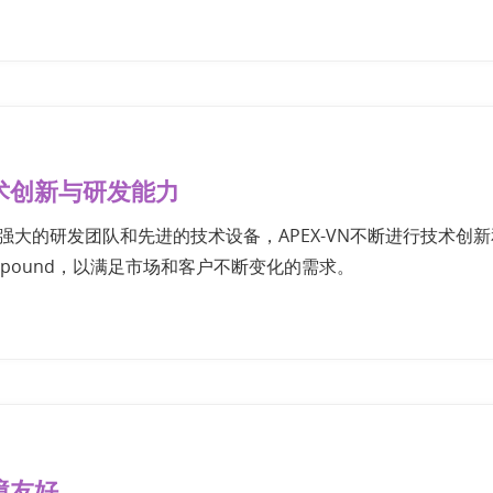
术创新与研发能力
强大的研发团队和先进的技术设备，APEX-VN不断进行技术创
mpound，以满足市场和客户不断变化的需求。
境友好