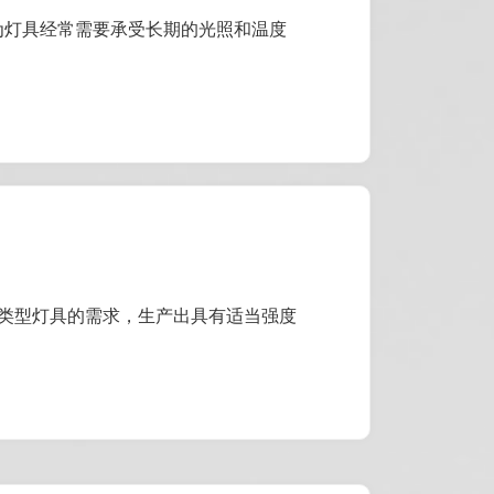
因为灯具经常需要承受长期的光照和温度
类型灯具的需求，生产出具有适当强度