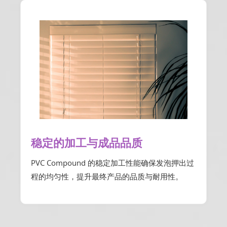
稳定的加工与成品品质
PVC Compound 的稳定加工性能确保发泡押出过
程的均匀性，提升最终产品的品质与耐用性。