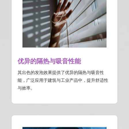
优异的隔热与吸音性能
其出色的发泡效果提供了优异的隔热与吸音性
能，广泛应用于建筑与工业产品中，提升舒适性
与效率。