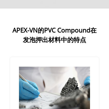
APEX-VN的PVC Compound在
发泡押出材料中的特点