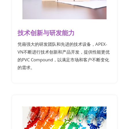
技术创新与研发能力
凭藉强大的研发团队和先进的技术设备，APEX-
VN不断进行技术创新和产品开发，提供性能更优
的PVC Compound，以满足市场和客户不断变化
的需求。