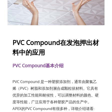
PVC Compound在发泡押出材
料中的应用
PVC Compound基本介绍
PVC Compound 是一种塑胶添加剂，通常由聚氯乙
烯（PVC）树脂和添加剂溷合成颗粒状材料。它具有
优异的加工性能和耐候性，可以调整材料的颜色、硬
度等性能，广泛应用于各种塑胶产品的生产中。
APEX的PVC Compound有很多种，详细介绍请看: