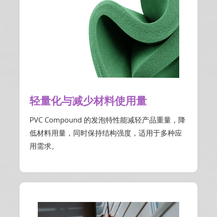
轻量化与减少材料使用量
PVC Compound 的发泡特性能减轻产品重量，降
低材料用量，同时保持结构强度，适用于多种应
用需求。