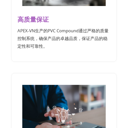
高质量保证
APEX-VN生产的PVC Compound通过严格的质量
控制系统，确保产品的卓越品质，保证产品的稳
定性和可靠性。