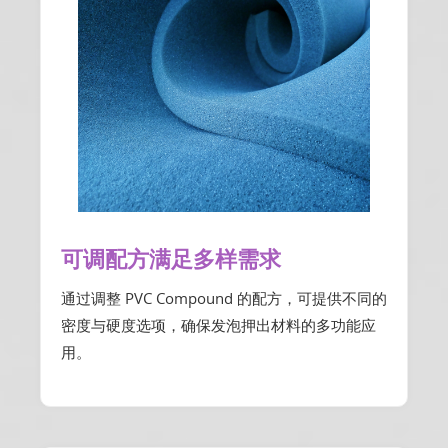
可调配方满足多样需求
通过调整 PVC Compound 的配方，可提供不同的
密度与硬度选项，确保发泡押出材料的多功能应
用。