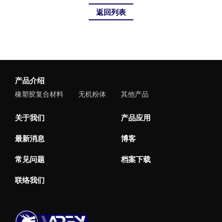
返回列表
产品介绍
橡塑胶复合材料
无机粉体
其他产品
关于我们
产品应用
最新消息
博客
常见问题
档案下载
联络我们