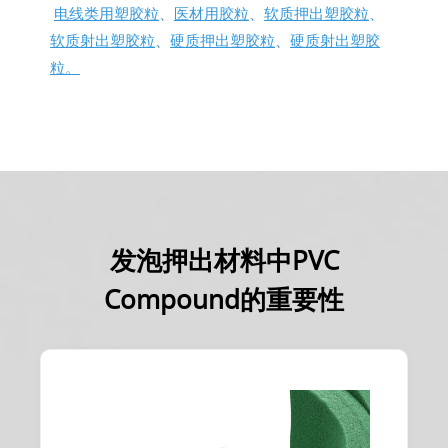
电线类用塑胶粒
、
医材用胶粒
、
软质押出塑胶粒
、
软质射出塑胶粒
、
硬质押出塑胶粒
、
硬质射出塑胶
粒。
发泡押出材料中PVC
Compound的重要性