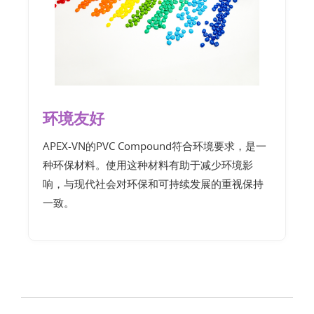
环境友好
APEX-VN的PVC Compound符合环境要求，是一
种环保材料。使用这种材料有助于减少环境影
响，与现代社会对环保和可持续发展的重视保持
一致。