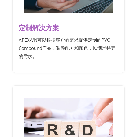
定制解决方案
APEX-VN可以根据客户的需求提供定制的PVC
Compound产品，调整配方和颜色，以满足特定
的需求。